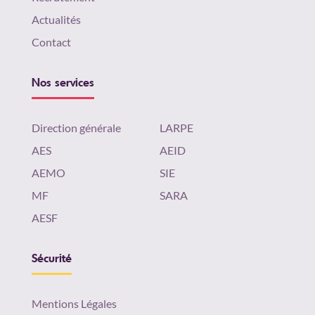
Actualités
Contact
Nos services
Direction générale
LARPE
AES
AEID
AEMO
SIE
MF
SARA
AESF
Sécurité
Mentions Légales