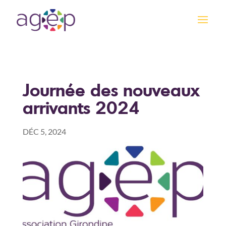
Journée des nouveaux
arrivants 2024
DÉC 5, 2024