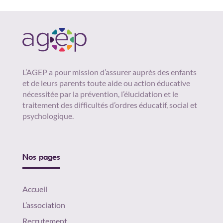
L’AGEP a pour mission d’assurer auprès des enfants
et de leurs parents toute aide ou action éducative
nécessitée par la prévention, l’élucidation et le
traitement des difficultés d’ordres éducatif, social et
psychologique.
Nos pages
Accueil
L’association
Recrutement