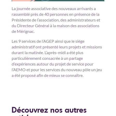
La journée associative des nouveaux arrivants a
rassemblé près de 40 personnes en présence de la
Présidente de l’association, des administrateurs et
du Directeur Général à la maison des associations
de Mérignac.
Les 9 services de l’AGEP ainsi que le siège
administratif ont présenté leurs projets et missions
durant la matinée. L’après-midi a été plus
particulièrement consacrée à un partage
d’expériences autour du projet de service pour
l’AEMO et pour les services du nouveau pôle un jeu
a été proposé afin de mieux se connaître.
Découvrez nos autres