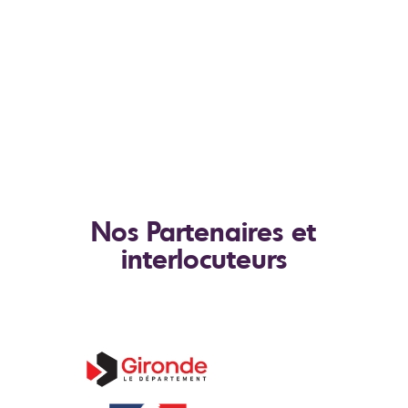
Nos Partenaires et
interlocuteurs